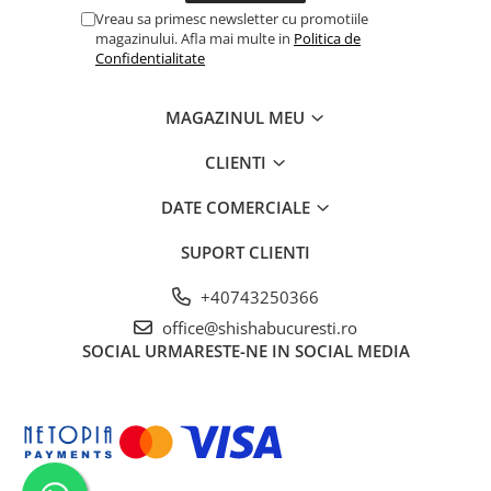
Vreau sa primesc newsletter cu promotiile
magazinului. Afla mai multe in
Politica de
Confidentialitate
MAGAZINUL MEU
CLIENTI
DATE COMERCIALE
SUPORT CLIENTI
+40743250366
office@shishabucuresti.ro
SOCIAL
URMARESTE-NE IN SOCIAL MEDIA