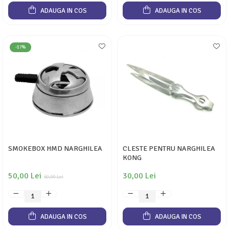
ADAUGA IN COS
ADAUGA IN COS
-17%
SMOKEBOX HMD NARGHILEA
CLESTE PENTRU NARGHILEA
KONG
50,00 Lei
30,00 Lei
60,00 Lei
ADAUGA IN COS
ADAUGA IN COS