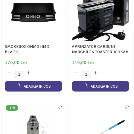
SMOKEBOX ONMO HMD
APRINZATOR CARBUNI
BLACK
NARGHILEA TOASTER JOOKAH
170,00 Lei
110,00 Lei
ADAUGA IN COS
ADAUGA IN COS
-17%