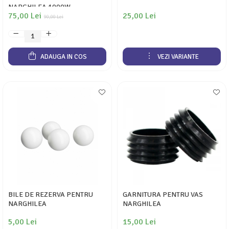
NARGHILEA 1000W
75,00 Lei
25,00 Lei
90,00 Lei
ADAUGA IN COS
VEZI VARIANTE
BILE DE REZERVA PENTRU
GARNITURA PENTRU VAS
NARGHILEA
NARGHILEA
5,00 Lei
15,00 Lei