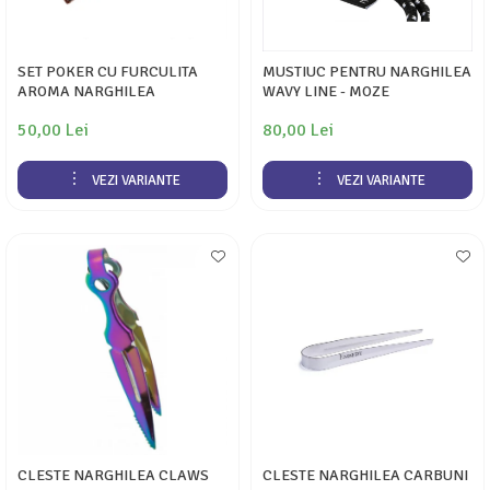
SET POKER CU FURCULITA
MUSTIUC PENTRU NARGHILEA
AROMA NARGHILEA
WAVY LINE - MOZE
50,00 Lei
80,00 Lei
VEZI VARIANTE
VEZI VARIANTE
CLESTE NARGHILEA CLAWS
CLESTE NARGHILEA CARBUNI