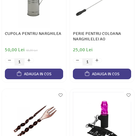
CUPOLA PENTRU NARGHILEA
PERIE PENTRU COLOANA
NARGHILELEI AO
50,00 Lei
25,00 Lei
60,00 Lei
ADAUGA IN COS
ADAUGA IN COS