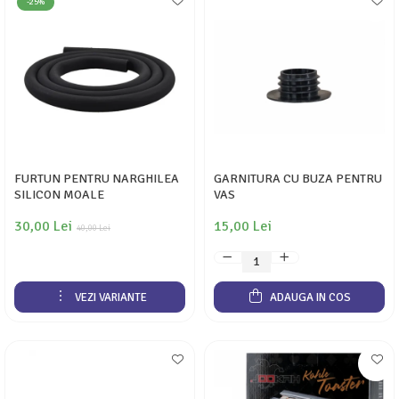
-25%
FURTUN PENTRU NARGHILEA
GARNITURA CU BUZA PENTRU
SILICON MOALE
VAS
30,00 Lei
15,00 Lei
40,00 Lei
VEZI VARIANTE
ADAUGA IN COS