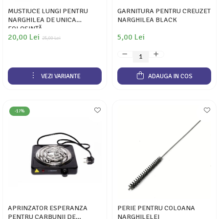
MUSTIUCE LUNGI PENTRU
GARNITURA PENTRU CREUZET
NARGHILEA DE UNICA
NARGHILEA BLACK
FOLOSINȚĂ
20,00 Lei
5,00 Lei
25,00 Lei
VEZI VARIANTE
ADAUGA IN COS
-17%
APRINZATOR ESPERANZA
PERIE PENTRU COLOANA
PENTRU CARBUNII DE
NARGHILELEI