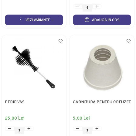
VEZI VARIANTE
ADAUGA IN COS
PERIE VAS
GARNITURA PENTRU CREUZET
25,00 Lei
5,00 Lei