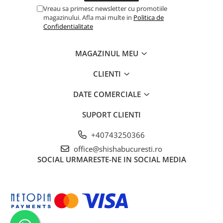
Vreau sa primesc newsletter cu promotiile
magazinului. Afla mai multe in
Politica de
Confidentialitate
MAGAZINUL MEU
CLIENTI
DATE COMERCIALE
SUPORT CLIENTI
+40743250366
office@shishabucuresti.ro
SOCIAL
URMARESTE-NE IN SOCIAL MEDIA