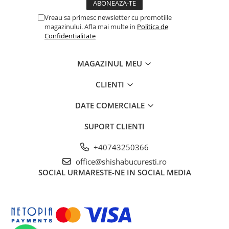
Vreau sa primesc newsletter cu promotiile
magazinului. Afla mai multe in
Politica de
Confidentialitate
MAGAZINUL MEU
CLIENTI
DATE COMERCIALE
SUPORT CLIENTI
+40743250366
office@shishabucuresti.ro
SOCIAL
URMARESTE-NE IN SOCIAL MEDIA