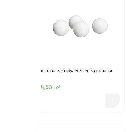
BILE DE REZERVA PENTRU NARGHILEA
5,00 Lei