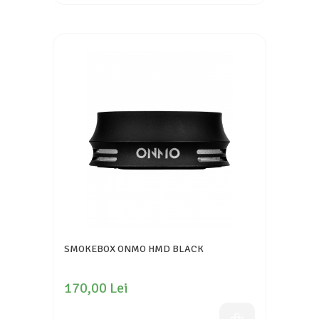
SMOKEBOX ONMO HMD BLACK
170,00 Lei