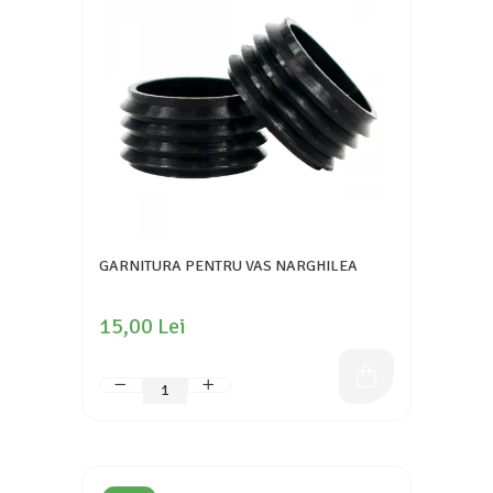
GARNITURA PENTRU VAS NARGHILEA
15,00 Lei