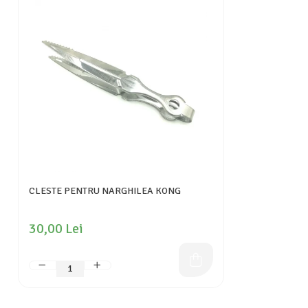
CLESTE PENTRU NARGHILEA KONG
30,00 Lei