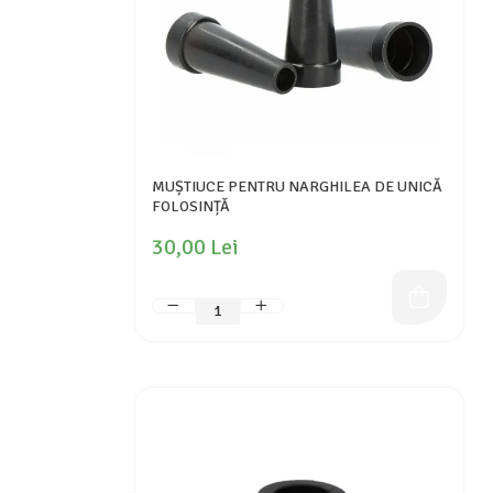
MUȘTIUCE PENTRU NARGHILEA DE UNICĂ
FOLOSINȚĂ
30,00 Lei