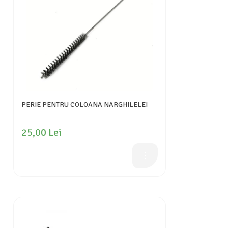
PERIE PENTRU COLOANA NARGHILELEI
25,00 Lei