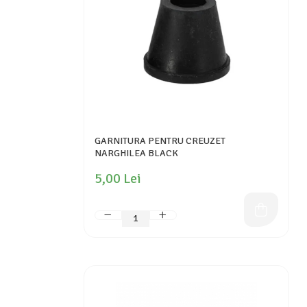
GARNITURA PENTRU CREUZET
NARGHILEA BLACK
5,00 Lei