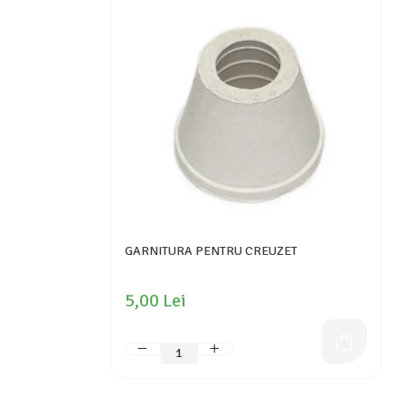
GARNITURA PENTRU CREUZET
5,00 Lei