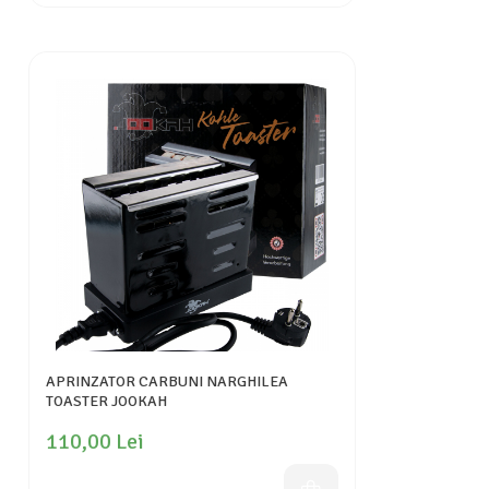
APRINZATOR CARBUNI NARGHILEA
TOASTER JOOKAH
110,00 Lei