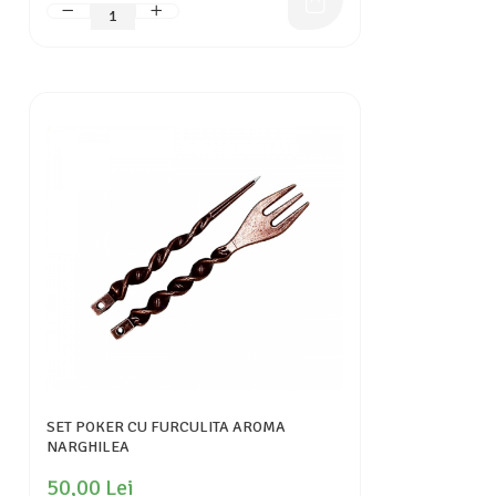
SET POKER CU FURCULITA AROMA
NARGHILEA
50,00 Lei