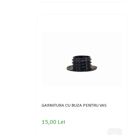
GARNITURA CU BUZA PENTRU VAS
15,00 Lei