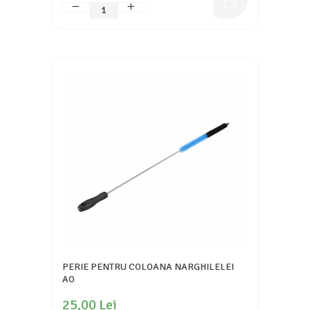
PERIE PENTRU COLOANA NARGHILELEI
AO
25,00 Lei