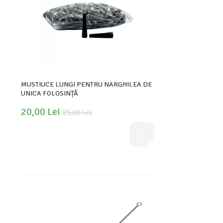
MUSTIUCE LUNGI PENTRU NARGHILEA DE
UNICA FOLOSINȚĂ
20,00 Lei
25,00 Lei