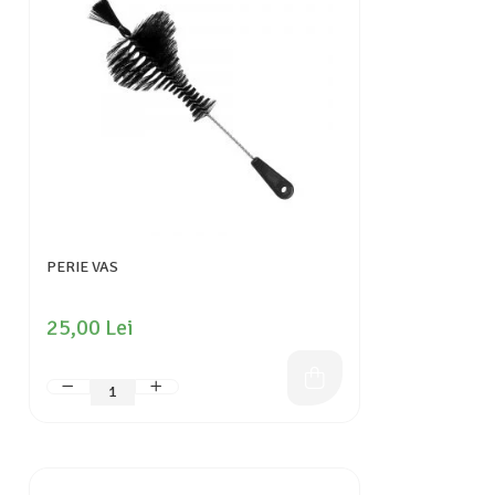
PERIE VAS
25,00 Lei