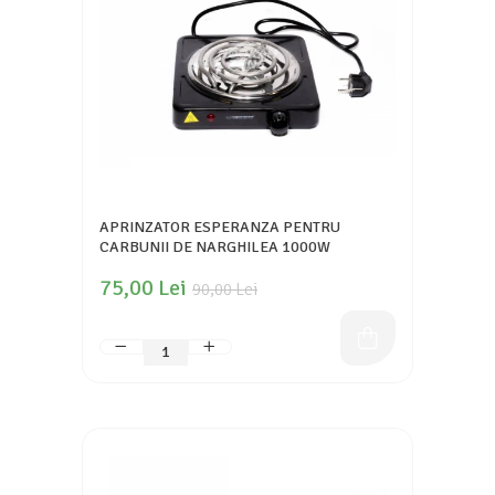
APRINZATOR ESPERANZA PENTRU
CARBUNII DE NARGHILEA 1000W
75,00 Lei
90,00 Lei