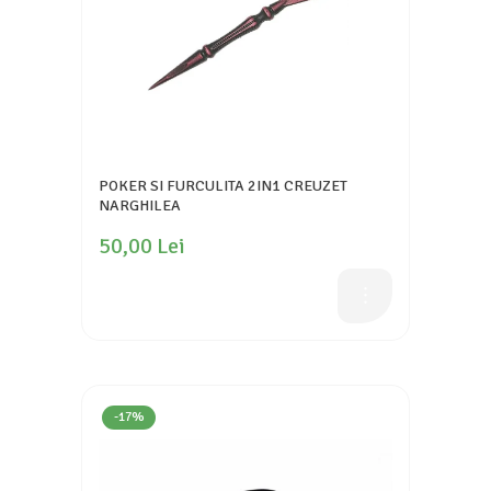
POKER SI FURCULITA 2IN1 CREUZET
NARGHILEA
50,00 Lei
-17%