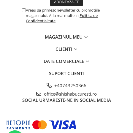
Vreau sa primesc newsletter cu promotiile
magazinului. Afla mai multe in
Politica de
Confidentialitate
MAGAZINUL MEU
CLIENTI
DATE COMERCIALE
SUPORT CLIENTI
+40743250366
office@shishabucuresti.ro
SOCIAL
URMARESTE-NE IN SOCIAL MEDIA