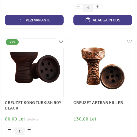
VEZI VARIANTE
ADAUGA IN COS
-20%
CREUZET KONG TURKISH BOY
CREUZET ARTBAR KILLER
BLACK
80,00 Lei
130,00 Lei
100,00 Lei