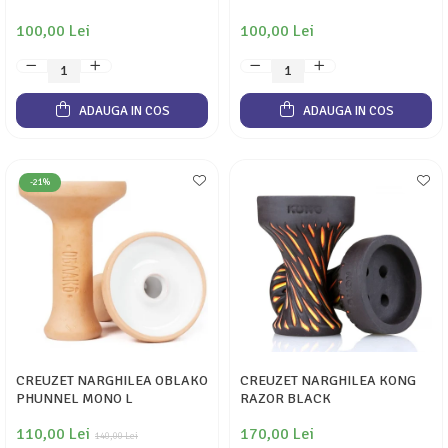
100,00 Lei
100,00 Lei
ADAUGA IN COS
ADAUGA IN COS
-21%
CREUZET NARGHILEA OBLAKO
CREUZET NARGHILEA KONG
PHUNNEL MONO L
RAZOR BLACK
110,00 Lei
170,00 Lei
140,00 Lei