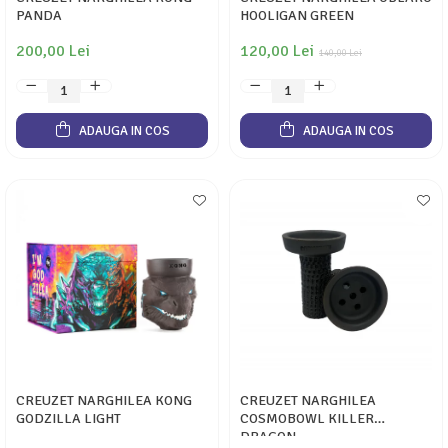
PANDA
HOOLIGAN GREEN
200,00 Lei
120,00 Lei
140,00 Lei
ADAUGA IN COS
ADAUGA IN COS
CREUZET NARGHILEA KONG
CREUZET NARGHILEA
GODZILLA LIGHT
COSMOBOWL KILLER
DRAGON