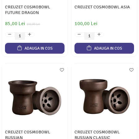
CREUZET COSMOBOWL
CREUZET COSMOBOWL ASIA
FUTURE DRAGON
85,00 Lei
100,00 Lei
100,00 Lei
ADAUGA IN COS
ADAUGA IN COS
CREUZET COSMOBOWL
CREUZET COSMOBOWL
RUSSIAN
RUSSIAN CLASSIC