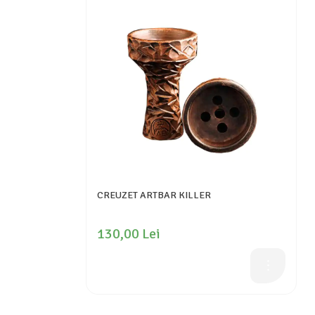
CREUZET ARTBAR KILLER
130,00 Lei