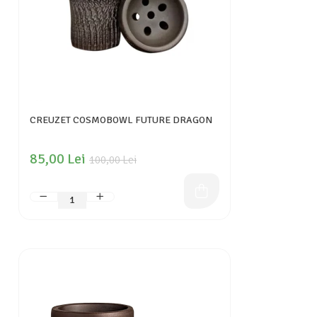
CREUZET COSMOBOWL FUTURE DRAGON
85,00 Lei
100,00 Lei