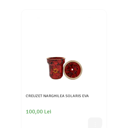
CREUZET NARGHILEA SOLARIS EVA
100,00 Lei