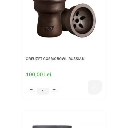
CREUZET COSMOBOWL RUSSIAN
100,00 Lei