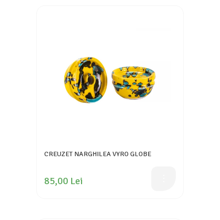
CREUZET NARGHILEA VYRO GLOBE
85,00 Lei