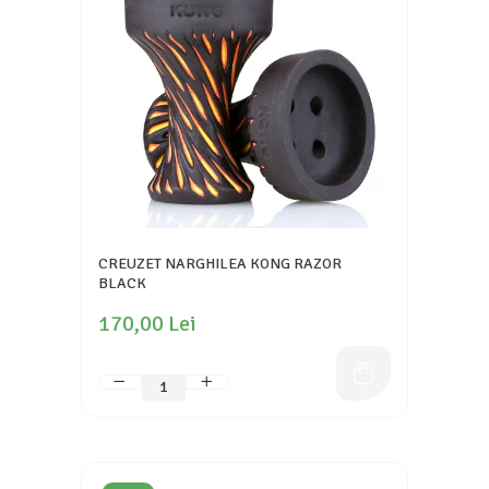
CREUZET NARGHILEA KONG RAZOR
BLACK
170,00 Lei