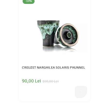
-10%
CREUZET NARGHILEA SOLARIS PHUNNEL
90,00 Lei
100,00 Lei