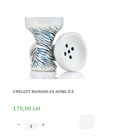
CREUZET NARGHILEA KONG ICE
170,00 Lei