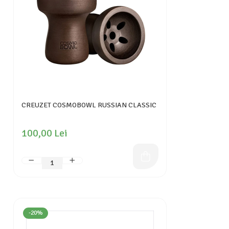
CREUZET COSMOBOWL RUSSIAN CLASSIC
100,00 Lei
-20%