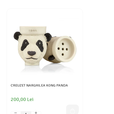
CREUZET NARGHILEA KONG PANDA
200,00 Lei