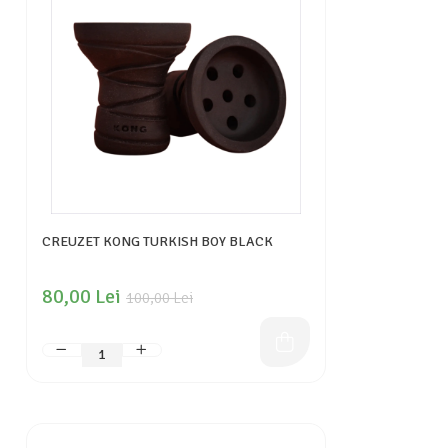
CREUZET KONG TURKISH BOY BLACK
80,00 Lei
100,00 Lei