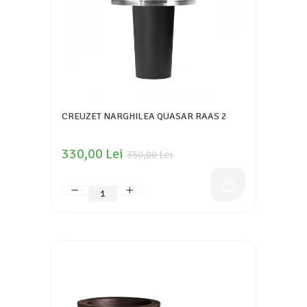
CREUZET NARGHILEA QUASAR RAAS 2
330,00 Lei
350,00 Lei