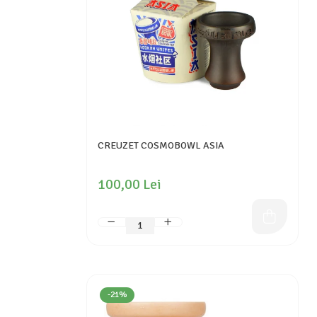
CREUZET COSMOBOWL ASIA
100,00 Lei
-21%