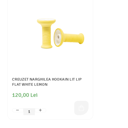
CREUZET NARGHILEA HOOKAIN LIT LIP
FLAT WHITE LEMON
120,00 Lei