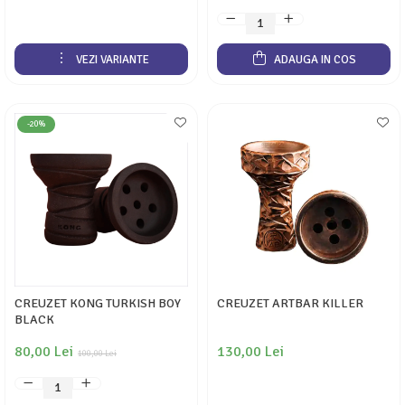
VEZI VARIANTE
ADAUGA IN COS
-20%
CREUZET KONG TURKISH BOY
CREUZET ARTBAR KILLER
BLACK
80,00 Lei
130,00 Lei
100,00 Lei