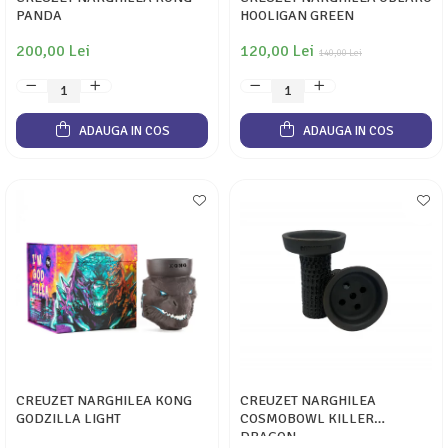
PANDA
HOOLIGAN GREEN
200,00 Lei
120,00 Lei
140,00 Lei
ADAUGA IN COS
ADAUGA IN COS
CREUZET NARGHILEA KONG
CREUZET NARGHILEA
GODZILLA LIGHT
COSMOBOWL KILLER
DRAGON