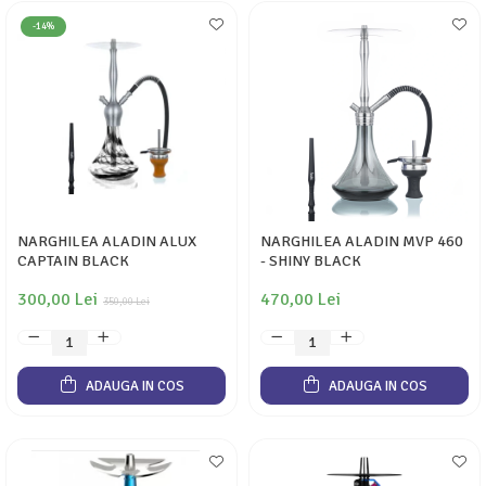
-14%
NARGHILEA ALADIN ALUX
NARGHILEA ALADIN MVP 460
CAPTAIN BLACK
- SHINY BLACK
300,00 Lei
470,00 Lei
350,00 Lei
ADAUGA IN COS
ADAUGA IN COS