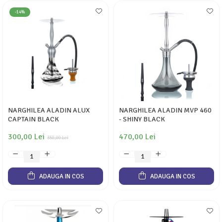
-14%
NARGHILEA ALADIN ALUX
NARGHILEA ALADIN MVP 460
CAPTAIN BLACK
- SHINY BLACK
300,00 Lei
470,00 Lei
350,00 Lei
ADAUGA IN COS
ADAUGA IN COS