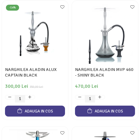
-14%
NARGHILEA ALADIN ALUX
NARGHILEA ALADIN MVP 460
CAPTAIN BLACK
- SHINY BLACK
300,00 Lei
470,00 Lei
350,00 Lei
ADAUGA IN COS
ADAUGA IN COS