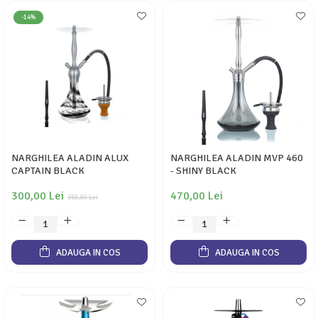
-14%
NARGHILEA ALADIN ALUX
NARGHILEA ALADIN MVP 460
CAPTAIN BLACK
- SHINY BLACK
300,00 Lei
470,00 Lei
350,00 Lei
ADAUGA IN COS
ADAUGA IN COS