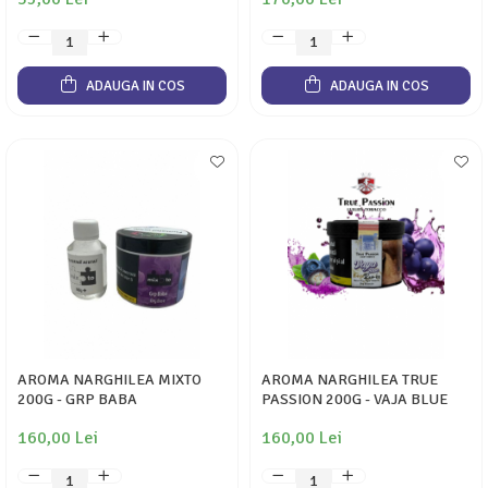
ADAUGA IN COS
ADAUGA IN COS
AROMA NARGHILEA MIXTO
AROMA NARGHILEA TRUE
200G - GRP BABA
PASSION 200G - VAJA BLUE
160,00 Lei
160,00 Lei