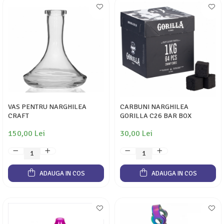
VAS PENTRU NARGHILEA
CARBUNI NARGHILEA
CRAFT
GORILLA C26 BAR BOX
150,00 Lei
30,00 Lei
ADAUGA IN COS
ADAUGA IN COS