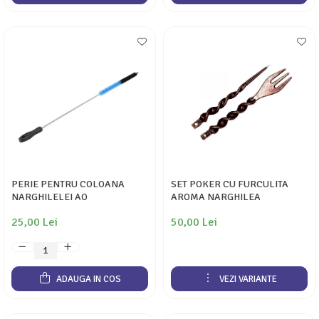
PERIE PENTRU COLOANA
SET POKER CU FURCULITA
NARGHILELEI AO
AROMA NARGHILEA
25,00 Lei
50,00 Lei
ADAUGA IN COS
VEZI VARIANTE