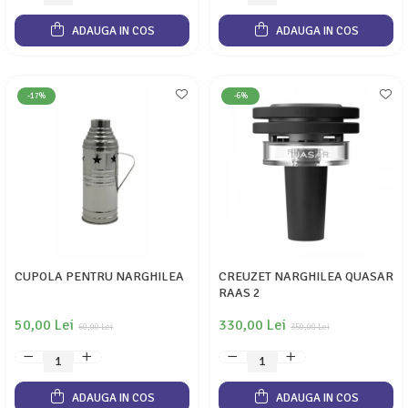
ADAUGA IN COS
ADAUGA IN COS
-17%
-6%
CUPOLA PENTRU NARGHILEA
CREUZET NARGHILEA QUASAR
RAAS 2
50,00 Lei
330,00 Lei
60,00 Lei
350,00 Lei
ADAUGA IN COS
ADAUGA IN COS