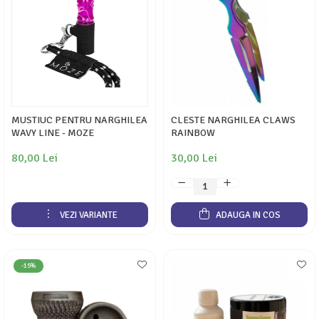
MUSTIUC PENTRU NARGHILEA
CLESTE NARGHILEA CLAWS
WAVY LINE - MOZE
RAINBOW
80,00 Lei
30,00 Lei
VEZI VARIANTE
ADAUGA IN COS
-15%