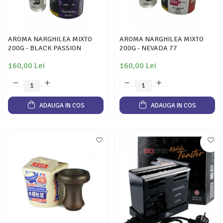
AROMA NARGHILEA MIXTO
AROMA NARGHILEA MIXTO
200G - BLACK PASSION
200G - NEVADA 77
160,00 Lei
160,00 Lei
ADAUGA IN COS
ADAUGA IN COS