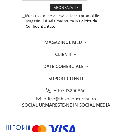
Vreau sa primesc newsletter cu promotiile
magazinului. Afla mai multe in
Politica de
Confidentialitate
MAGAZINUL MEU
CLIENTI
DATE COMERCIALE
SUPORT CLIENTI
+40743250366
office@shishabucuresti.ro
SOCIAL
URMARESTE-NE IN SOCIAL MEDIA