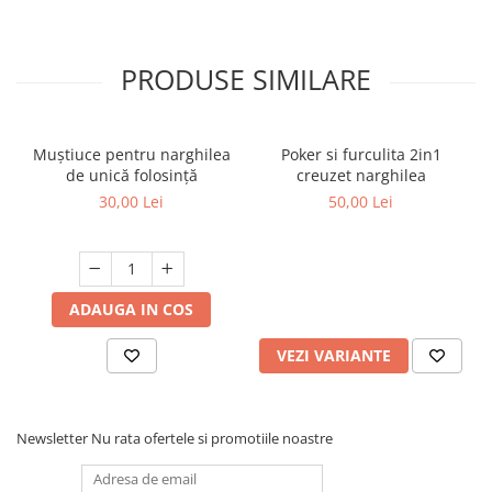
PRODUSE SIMILARE
Muștiuce pentru narghilea
Poker si furculita 2in1
de unică folosință
creuzet narghilea
30,00 Lei
50,00 Lei
ADAUGA IN COS
VEZI VARIANTE
Newsletter
Nu rata ofertele si promotiile noastre