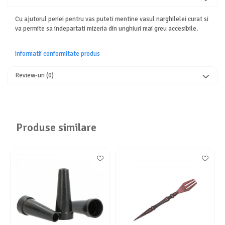
Cu ajutorul periei pentru vas puteti mentine vasul narghilelei curat si
va permite sa indepartati mizeria din unghiuri mai greu accesibile.
Informatii conformitate produs
Review-uri
(0)
Produse similare