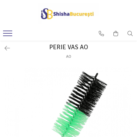
PERIE VAS AO
AO