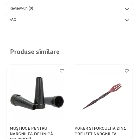
Review-uri
(0)
FAQ
Produse similare
MUȘTIUCE PENTRU
POKER SI FURCULITA 2IN1
NARGHILEA DE UNICĂ
CREUZET NARGHILEA