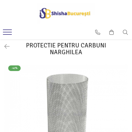
PROTECTIE PENTRU CARBUNI
NARGHILEA
-42%