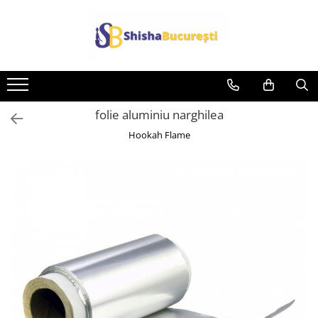
folie aluminiu narghilea
Hookah Flame