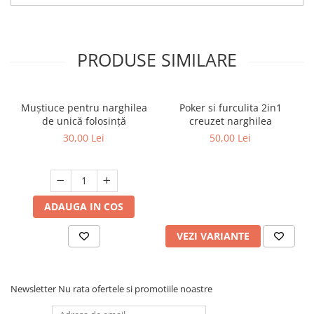
PRODUSE SIMILARE
Muștiuce pentru narghilea
Poker si furculita 2in1
de unică folosință
creuzet narghilea
30,00 Lei
50,00 Lei
ADAUGA IN COS
VEZI VARIANTE
Newsletter
Nu rata ofertele si promotiile noastre