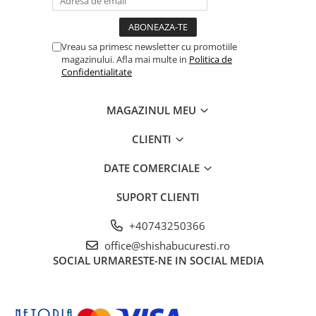
Vreau sa primesc newsletter cu promotiile
magazinului. Afla mai multe in
Politica de
Confidentialitate
MAGAZINUL MEU
CLIENTI
DATE COMERCIALE
SUPORT CLIENTI
+40743250366
office@shishabucuresti.ro
SOCIAL
URMARESTE-NE IN SOCIAL MEDIA