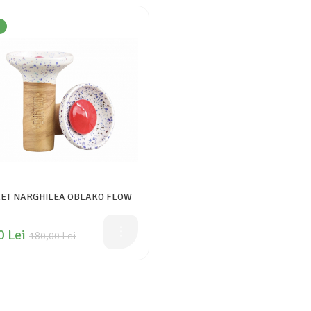
ET NARGHILEA OBLAKO FLOW
0 Lei
180,00 Lei