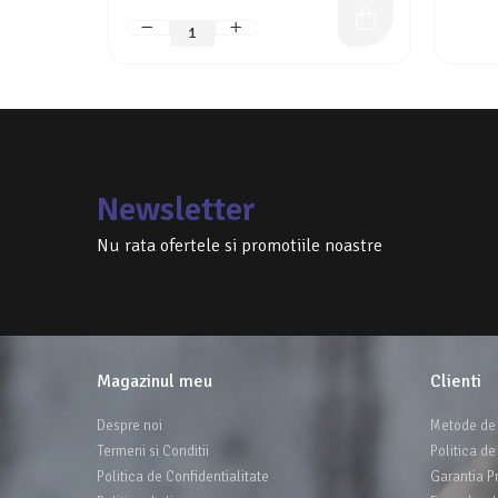
Newsletter
Nu rata ofertele si promotiile noastre
Magazinul meu
Clienti
Despre noi
Metode de 
Termeni si Conditii
Politica de
Politica de Confidentialitate
Garantia P