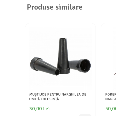
Produse similare
MUȘTIUCE PENTRU NARGHILEA DE
POKER
UNICĂ FOLOSINȚĂ
NARGH
30,00 Lei
50,0