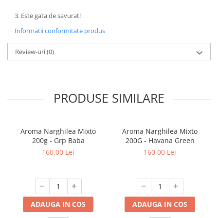
3. Este gata de savurat!
Informatii conformitate produs
Review-uri
(0)
PRODUSE SIMILARE
Aroma Narghilea Mixto
Aroma Narghilea Mixto
200g - Grp Baba
200G - Havana Green
160,00 Lei
160,00 Lei
ADAUGA IN COS
ADAUGA IN COS