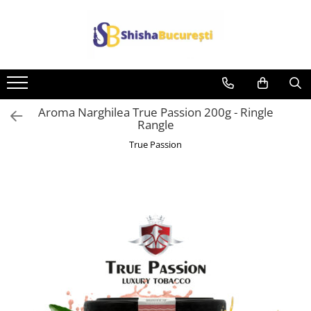
Aroma Narghilea True Passion 200g - Ringle
Rangle
True Passion