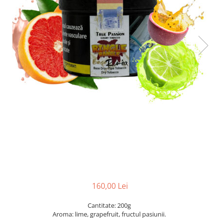
160,00 Lei
Cantitate: 200g
Aroma: lime, grapefruit, fructul pasiunii.