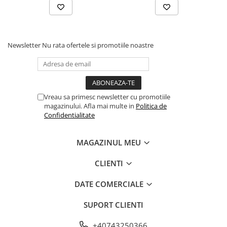
Newsletter
Nu rata ofertele si promotiile noastre
Vreau sa primesc newsletter cu promotiile
magazinului. Afla mai multe in
Politica de
Confidentialitate
MAGAZINUL MEU
CLIENTI
DATE COMERCIALE
SUPORT CLIENTI
+40743250366