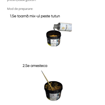
Mod de preparare: