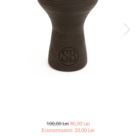
100,00 Lei
80,00 Lei
Economisesti:
20,00
Lei