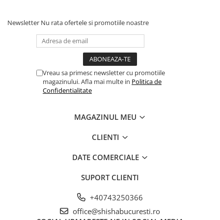
Newsletter
Nu rata ofertele si promotiile noastre
Vreau sa primesc newsletter cu promotiile
magazinului. Afla mai multe in
Politica de
Confidentialitate
MAGAZINUL MEU
CLIENTI
DATE COMERCIALE
SUPORT CLIENTI
+40743250366
office@shishabucuresti.ro