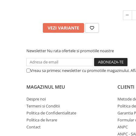
VEZI VARIANTE
Newsletter
Nu rata ofertele si promotiile noastre
Vreau sa primesc newsletter cu promotiile magazinului. Af
MAGAZINUL MEU
CLIENTI
Despre noi
Metode de
Termeni si Conditii
Politica d
Politica de Confidentialitate
Garantia 
Politica de livrare
Formular 
Contact
ANPC
ANPC - SA