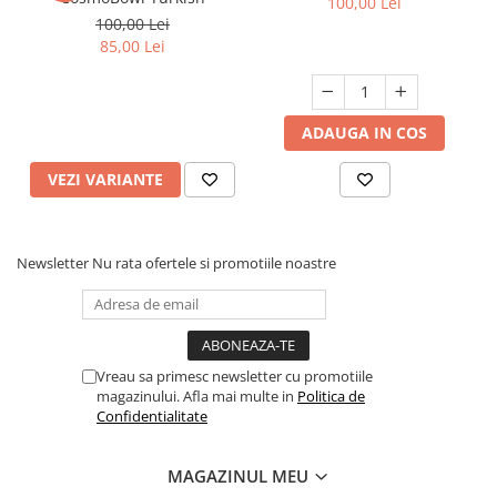
100,00 Lei
100,00 Lei
85,00 Lei
ADAUGA IN COS
VEZI VARIANTE
Newsletter
Nu rata ofertele si promotiile noastre
Vreau sa primesc newsletter cu promotiile
magazinului. Afla mai multe in
Politica de
Confidentialitate
MAGAZINUL MEU