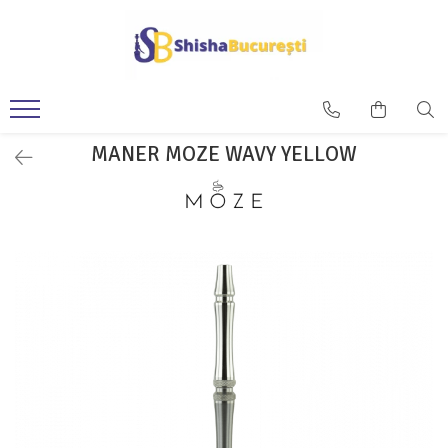
MANER MOZE WAVY YELLOW