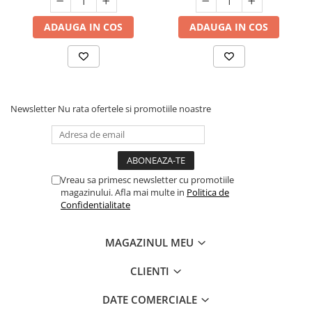
ADAUGA IN COS
ADAUGA IN COS
Newsletter
Nu rata ofertele si promotiile noastre
Vreau sa primesc newsletter cu promotiile
magazinului. Afla mai multe in
Politica de
Confidentialitate
MAGAZINUL MEU
CLIENTI
DATE COMERCIALE