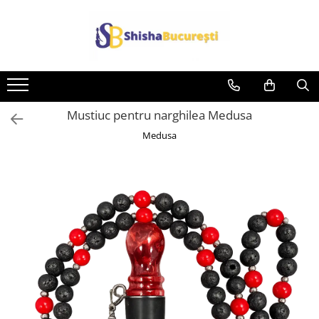
Mustiuc pentru narghilea Medusa
Medusa