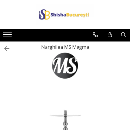
Narghilea MS Magma