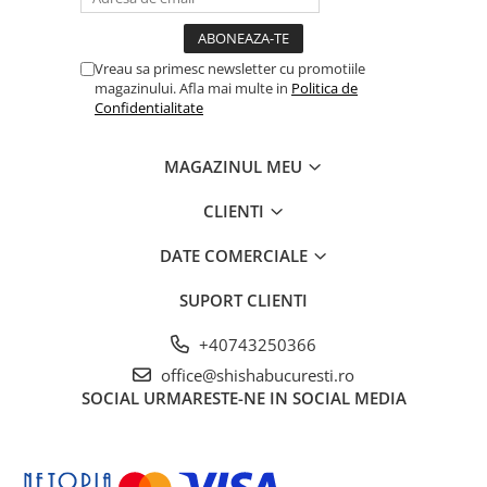
Vreau sa primesc newsletter cu promotiile
magazinului. Afla mai multe in
Politica de
Confidentialitate
MAGAZINUL MEU
CLIENTI
DATE COMERCIALE
SUPORT CLIENTI
+40743250366
office@shishabucuresti.ro
SOCIAL
URMARESTE-NE IN SOCIAL MEDIA