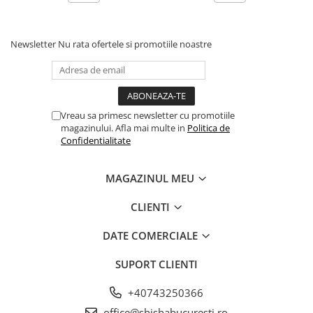
Newsletter
Nu rata ofertele si promotiile noastre
Vreau sa primesc newsletter cu promotiile
magazinului. Afla mai multe in
Politica de
Confidentialitate
MAGAZINUL MEU
CLIENTI
DATE COMERCIALE
SUPORT CLIENTI
+40743250366
office@shishabucuresti.ro