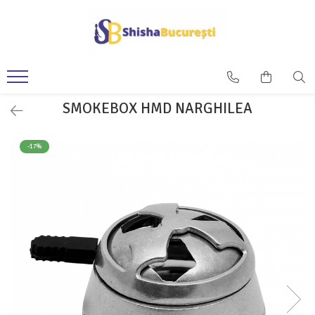
SMOKEBOX HMD NARGHILEA
-17%