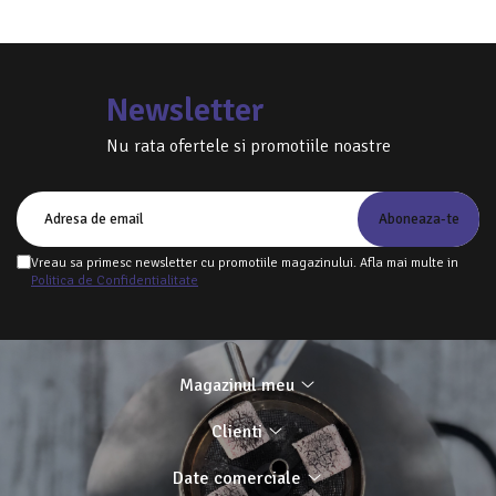
Newsletter
Nu rata ofertele si promotiile noastre
Vreau sa primesc newsletter cu promotiile magazinului. Afla mai multe in
Politica de Confidentialitate
Magazinul meu
Clienti
Date comerciale