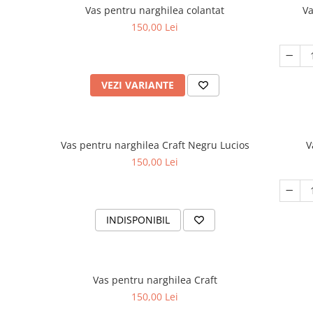
Vas pentru narghilea colantat
Va
150,00 Lei
VEZI VARIANTE
Vas pentru narghilea Craft Negru Lucios
V
150,00 Lei
INDISPONIBIL
Vas pentru narghilea Craft
150,00 Lei