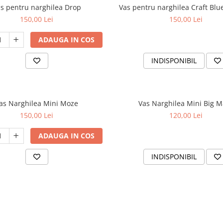
s pentru narghilea Drop
Vas pentru narghilea Craft Blue
150,00 Lei
150,00 Lei
ADAUGA IN COS
INDISPONIBIL
as Narghilea Mini Moze
Vas Narghilea Mini Big 
150,00 Lei
120,00 Lei
ADAUGA IN COS
INDISPONIBIL