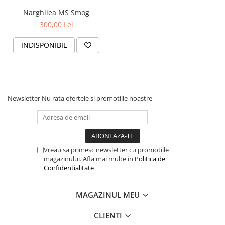
Narghilea MS Smog
300,00 Lei
INDISPONIBIL
Newsletter
Nu rata ofertele si promotiile noastre
Vreau sa primesc newsletter cu promotiile
magazinului. Afla mai multe in
Politica de
Confidentialitate
MAGAZINUL MEU
CLIENTI