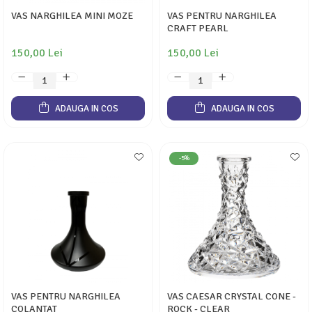
VAS NARGHILEA MINI MOZE
VAS PENTRU NARGHILEA
CRAFT PEARL
150,00 Lei
150,00 Lei
ADAUGA IN COS
ADAUGA IN COS
-5%
VAS PENTRU NARGHILEA
VAS CAESAR CRYSTAL CONE -
COLANTAT
ROCK - CLEAR