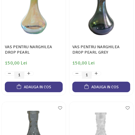
VAS PENTRU NARGHILEA
VAS PENTRU NARGHILEA
DROP PEARL
DROP PEARL GREY
150,00 Lei
150,00 Lei
ADAUGA IN COS
ADAUGA IN COS