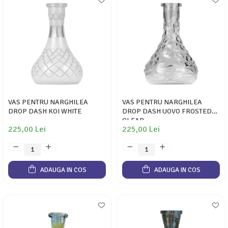
VAS PENTRU NARGHILEA
VAS PENTRU NARGHILEA
DROP DASH KOI WHITE
DROP DASH UOVO FROSTED
CLEAR
225,00 Lei
225,00 Lei
ADAUGA IN COS
ADAUGA IN COS