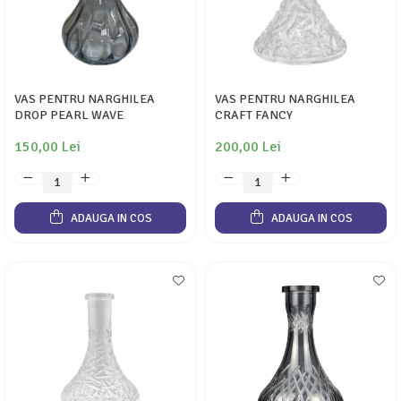
VAS PENTRU NARGHILEA
VAS PENTRU NARGHILEA
DROP PEARL WAVE
CRAFT FANCY
150,00 Lei
200,00 Lei
ADAUGA IN COS
ADAUGA IN COS