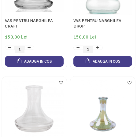
VAS PENTRU NARGHILEA
VAS PENTRU NARGHILEA
CRAFT
DROP
150,00 Lei
150,00 Lei
ADAUGA IN COS
ADAUGA IN COS