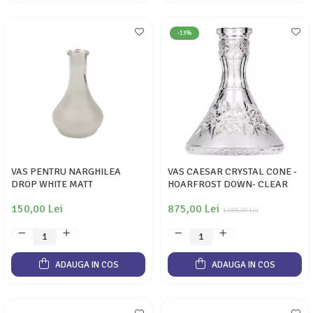
-13%
VAS PENTRU NARGHILEA
VAS CAESAR CRYSTAL CONE -
DROP WHITE MATT
HOARFROST DOWN- CLEAR
150,00 Lei
875,00 Lei
1.000,00 Lei
ADAUGA IN COS
ADAUGA IN COS