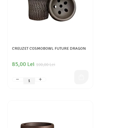
CREUZET COSMOBOWL FUTURE DRAGON
85,00 Lei
100,00 Lei