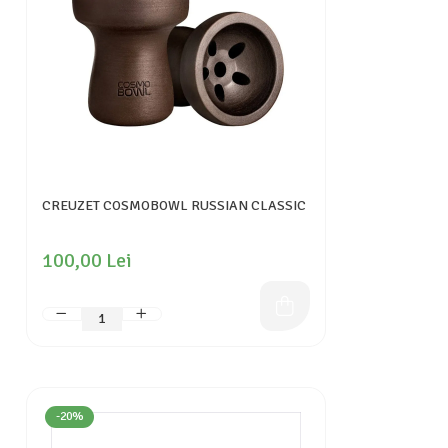
CREUZET COSMOBOWL RUSSIAN CLASSIC
100,00 Lei
-20%