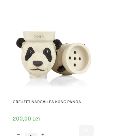
CREUZET NARGHILEA KONG PANDA
200,00 Lei