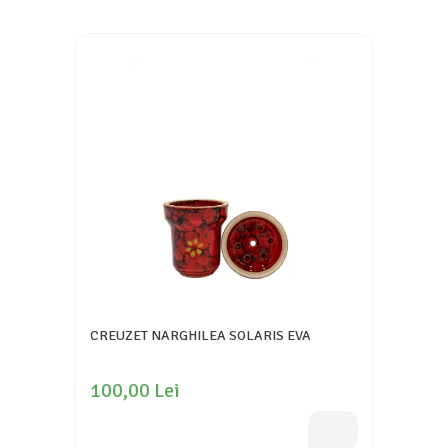
CREUZET NARGHILEA SOLARIS EVA
100,00 Lei