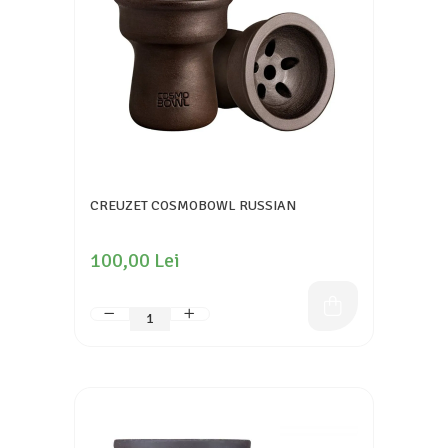
CREUZET COSMOBOWL RUSSIAN
100,00 Lei