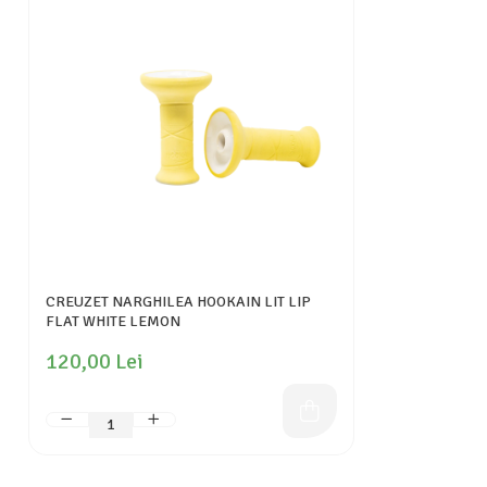
CREUZET NARGHILEA HOOKAIN LIT LIP
FLAT WHITE LEMON
120,00 Lei