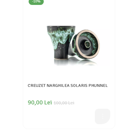
-10%
CREUZET NARGHILEA SOLARIS PHUNNEL
90,00 Lei
100,00 Lei