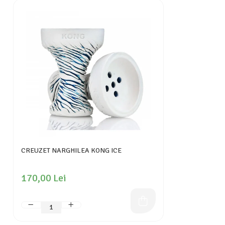
CREUZET NARGHILEA KONG ICE
170,00 Lei