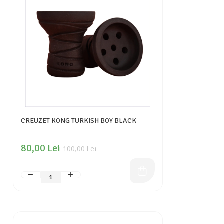
CREUZET KONG TURKISH BOY BLACK
80,00 Lei
100,00 Lei