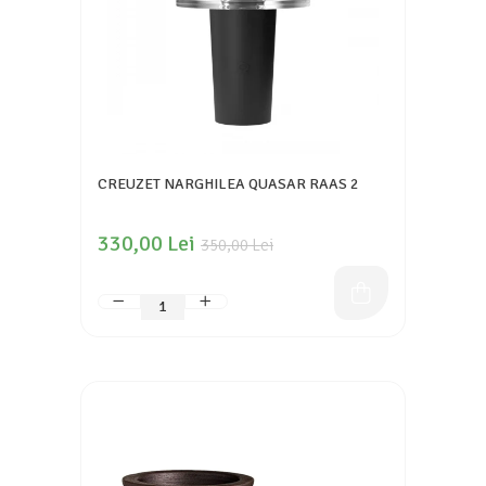
CREUZET NARGHILEA QUASAR RAAS 2
330,00 Lei
350,00 Lei