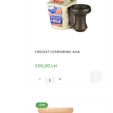
CREUZET COSMOBOWL ASIA
100,00 Lei
-21%