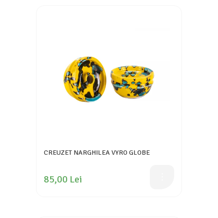
CREUZET NARGHILEA VYRO GLOBE
85,00 Lei