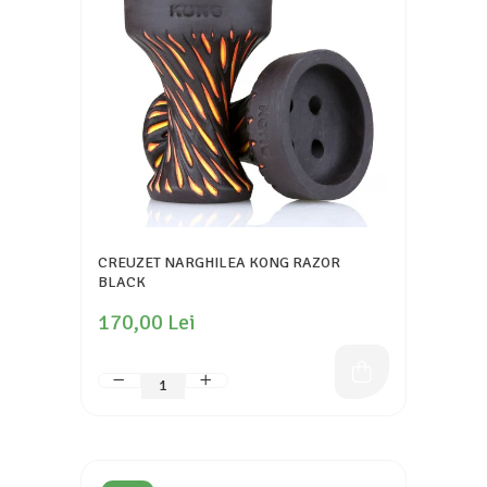
CREUZET NARGHILEA KONG RAZOR
BLACK
170,00 Lei