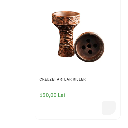
CREUZET ARTBAR KILLER
130,00 Lei