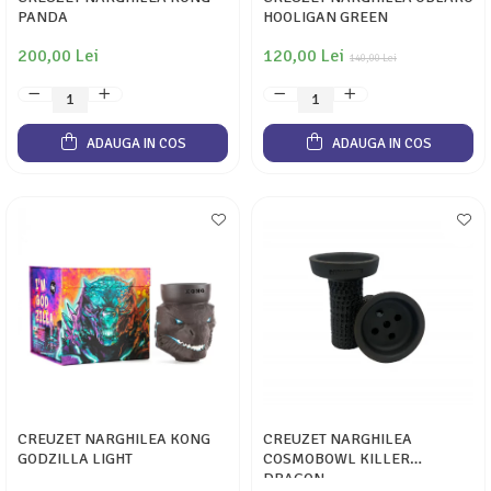
PANDA
HOOLIGAN GREEN
200,00 Lei
120,00 Lei
140,00 Lei
ADAUGA IN COS
ADAUGA IN COS
CREUZET NARGHILEA KONG
CREUZET NARGHILEA
GODZILLA LIGHT
COSMOBOWL KILLER
DRAGON