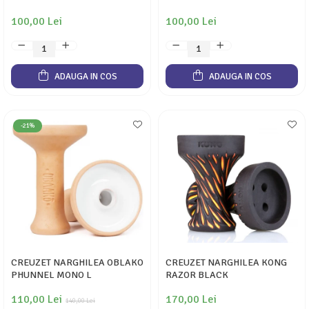
100,00 Lei
100,00 Lei
ADAUGA IN COS
ADAUGA IN COS
-21%
CREUZET NARGHILEA OBLAKO
CREUZET NARGHILEA KONG
PHUNNEL MONO L
RAZOR BLACK
110,00 Lei
170,00 Lei
140,00 Lei