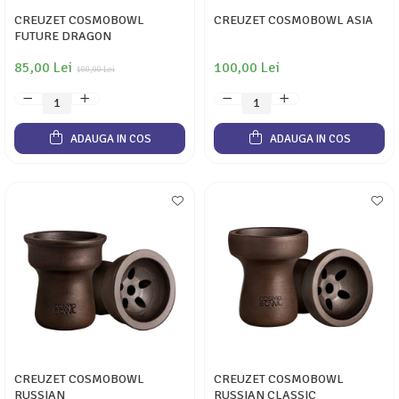
CREUZET COSMOBOWL
CREUZET COSMOBOWL ASIA
FUTURE DRAGON
85,00 Lei
100,00 Lei
100,00 Lei
ADAUGA IN COS
ADAUGA IN COS
CREUZET COSMOBOWL
CREUZET COSMOBOWL
RUSSIAN
RUSSIAN CLASSIC