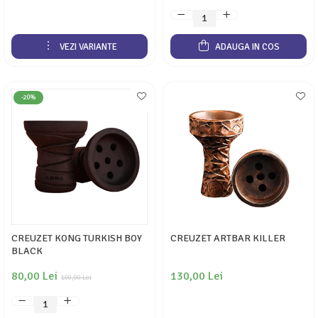
VEZI VARIANTE
ADAUGA IN COS
-20%
CREUZET KONG TURKISH BOY
CREUZET ARTBAR KILLER
BLACK
80,00 Lei
130,00 Lei
100,00 Lei