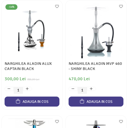
-14%
NARGHILEA ALADIN ALUX
NARGHILEA ALADIN MVP 460
CAPTAIN BLACK
- SHINY BLACK
300,00 Lei
470,00 Lei
350,00 Lei
ADAUGA IN COS
ADAUGA IN COS