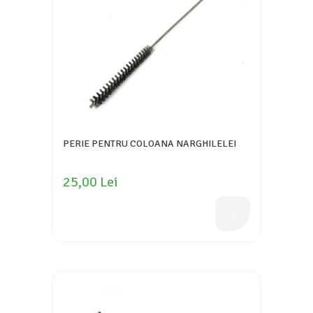
PERIE PENTRU COLOANA NARGHILELEI
25,00 Lei