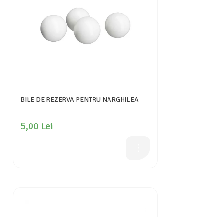
BILE DE REZERVA PENTRU NARGHILEA
5,00 Lei