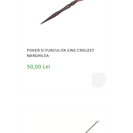
POKER SI FURCULITA 2IN1 CREUZET
NARGHILEA
50,00 Lei