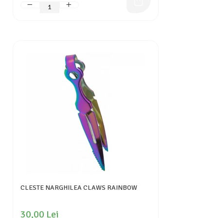
CLESTE NARGHILEA CLAWS RAINBOW
30,00 Lei