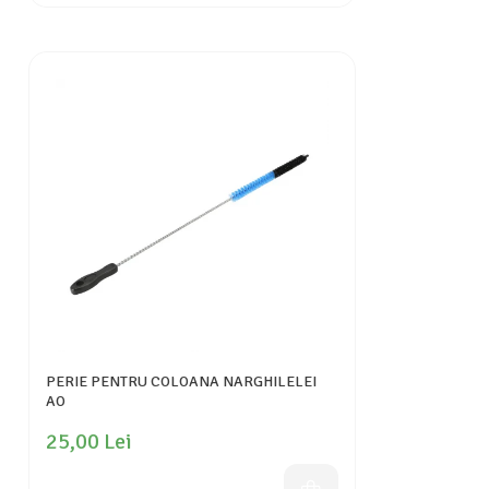
PERIE PENTRU COLOANA NARGHILELEI
AO
25,00 Lei