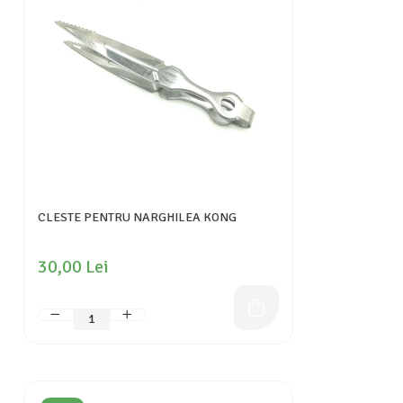
CLESTE PENTRU NARGHILEA KONG
30,00 Lei