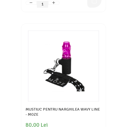
MUSTIUC PENTRU NARGHILEA WAVY LINE
- MOZE
80,00 Lei