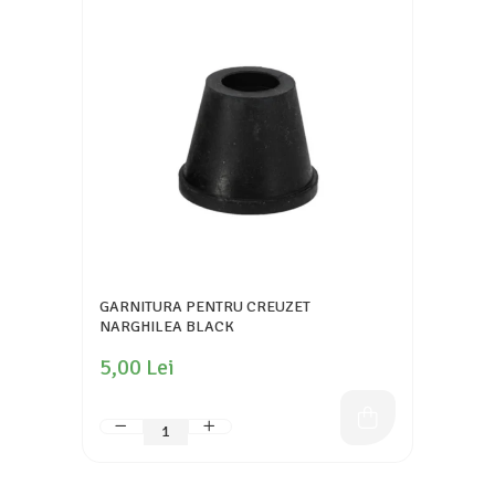
GARNITURA PENTRU CREUZET
NARGHILEA BLACK
5,00 Lei