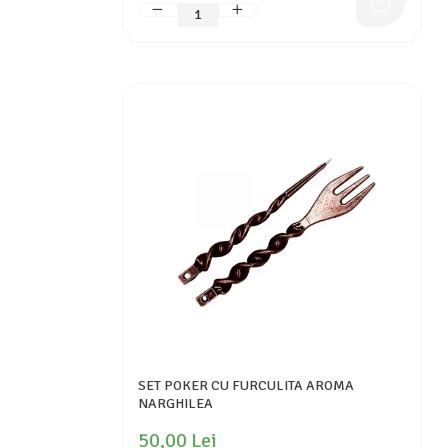
SET POKER CU FURCULITA AROMA
NARGHILEA
50,00 Lei