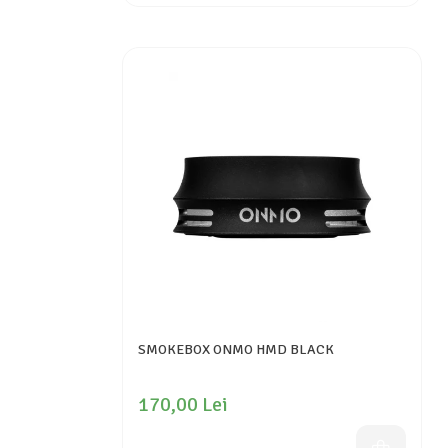
SMOKEBOX ONMO HMD BLACK
170,00 Lei