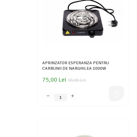
APRINZATOR ESPERANZA PENTRU
CARBUNII DE NARGHILEA 1000W
75,00 Lei
90,00 Lei