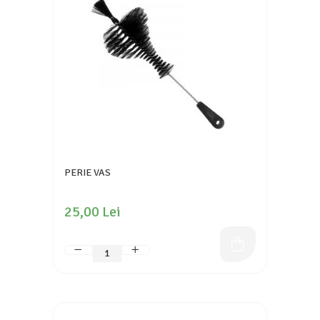
PERIE VAS
25,00 Lei