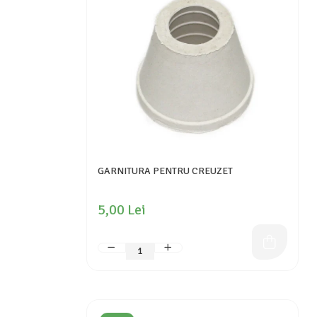
GARNITURA PENTRU CREUZET
5,00 Lei