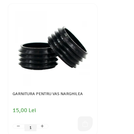
GARNITURA PENTRU VAS NARGHILEA
15,00 Lei