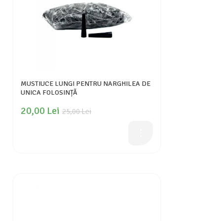
MUSTIUCE LUNGI PENTRU NARGHILEA DE
UNICA FOLOSINȚĂ
20,00 Lei
25,00 Lei