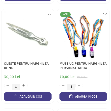
-30%
CLESTE PENTRU NARGHILEA
MUSTIUC PENTRU NARGHILEA
KONG
PERSONAL TAHTA
30,00 Lei
70,00 Lei
100,00 Lei
ADAUGA IN COS
ADAUGA IN COS