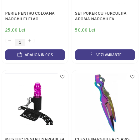
PERIE PENTRU COLOANA
SET POKER CU FURCULITA
NARGHILELEI AO
AROMA NARGHILEA
25,00 Lei
50,00 Lei
ADAUGA IN COS
VEZI VARIANTE
MUSTIUC PENTRU NARGHILEA
CLESTE NARGHILEA CLAWS