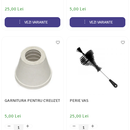
25,00 Lei
5,00 Lei
VEZI VARIANTE
VEZI VARIANTE
GARNITURA PENTRU CREUZET
PERIE VAS
5,00 Lei
25,00 Lei