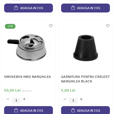
ADAUGA IN COS
ADAUGA IN COS
-17%
SMOKEBOX HMD NARGHILEA
GARNITURA PENTRU CREUZET
NARGHILEA BLACK
50,00 Lei
5,00 Lei
60,00 Lei
ADAUGA IN COS
ADAUGA IN COS