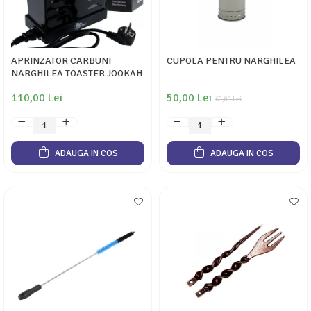
APRINZATOR CARBUNI
CUPOLA PENTRU NARGHILEA
NARGHILEA TOASTER JOOKAH
110,00 Lei
50,00 Lei
60,00 Lei
ADAUGA IN COS
ADAUGA IN COS