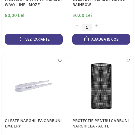
WAVY LINE - MOZE
RAINBOW
80,00 Lei
30,00 Lei
VEZI VARIANTE
ADAUGA IN COS
CLESTE NARGHILEA CARBUNI
PROTECTIE PENTRU CARBUNI
EMBERY
NARGHILEA - ALITE