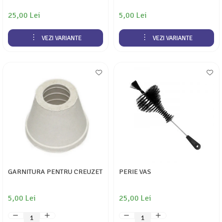
25,00 Lei
5,00 Lei
VEZI VARIANTE
VEZI VARIANTE
GARNITURA PENTRU CREUZET
PERIE VAS
5,00 Lei
25,00 Lei