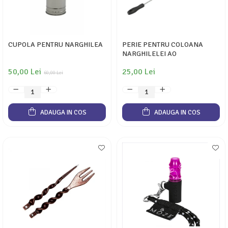
CUPOLA PENTRU NARGHILEA
PERIE PENTRU COLOANA
NARGHILELEI AO
50,00 Lei
25,00 Lei
60,00 Lei
ADAUGA IN COS
ADAUGA IN COS