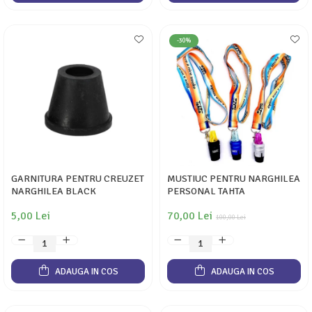
-30%
GARNITURA PENTRU CREUZET
MUSTIUC PENTRU NARGHILEA
NARGHILEA BLACK
PERSONAL TAHTA
5,00 Lei
70,00 Lei
100,00 Lei
ADAUGA IN COS
ADAUGA IN COS