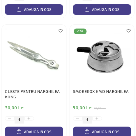
ADAUGA IN COS
ADAUGA IN COS
-17%
CLESTE PENTRU NARGHILEA
SMOKEBOX HMD NARGHILEA
KONG
30,00 Lei
50,00 Lei
60,00 Lei
ADAUGA IN COS
ADAUGA IN COS