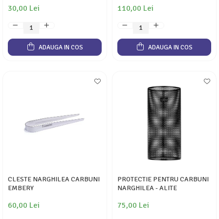
30,00 Lei
110,00 Lei
ADAUGA IN COS
ADAUGA IN COS
CLESTE NARGHILEA CARBUNI
PROTECTIE PENTRU CARBUNI
EMBERY
NARGHILEA - ALITE
60,00 Lei
75,00 Lei