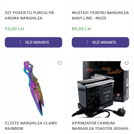
SET POKER CU FURCULITA
MUSTIUC PENTRU NARGHILEA
AROMA NARGHILEA
WAVY LINE - MOZE
50,00 Lei
80,00 Lei
VEZI VARIANTE
VEZI VARIANTE
CLESTE NARGHILEA CLAWS
APRINZATOR CARBUNI
RAINBOW
NARGHILEA TOASTER JOOKAH