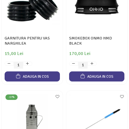
GARNITURA PENTRU VAS
SMOKEBOX ONMO HMD
NARGHILEA
BLACK
15,00 Lei
170,00 Lei
ADAUGA IN COS
ADAUGA IN COS
-17%